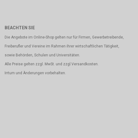
BEACHTEN SIE
Die Angebote im Online-Shop gelten nur für Firmen, Gewerbetreibende,
Freiberufler und Vereine im Rahmen ihrer wirtschaftlichen Tätigkeit,
sowie Behörden, Schulen und Universitäten.
Alle Preise gelten zzgl. MwSt. und zzgl.Versandkosten.
Irrtum und Änderungen vorbehalten.