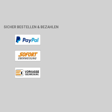
SICHER BESTELLEN & BEZAHLEN