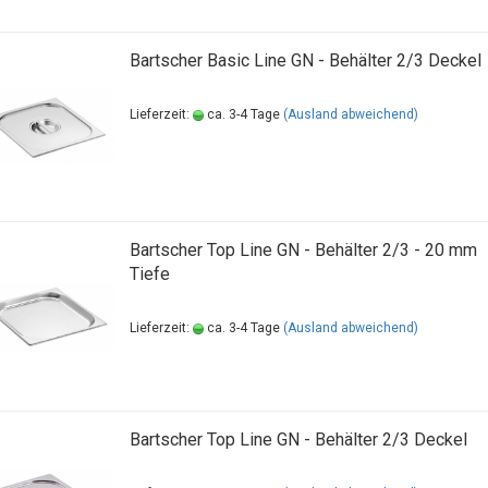
Bartscher Basic Line GN - Behälter 2/3 Deckel
Lieferzeit:
ca. 3-4 Tage
(Ausland abweichend)
Bartscher Top Line GN - Behälter 2/3 - 20 mm
Tiefe
Lieferzeit:
ca. 3-4 Tage
(Ausland abweichend)
Bartscher Top Line GN - Behälter 2/3 Deckel