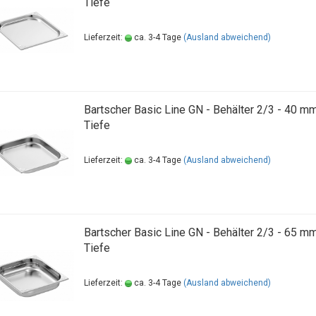
Tiefe
Lieferzeit:
ca. 3-4 Tage
(Ausland abweichend)
Bartscher Basic Line GN - Behälter 2/3 - 40 m
Tiefe
Lieferzeit:
ca. 3-4 Tage
(Ausland abweichend)
Bartscher Basic Line GN - Behälter 2/3 - 65 m
Tiefe
Lieferzeit:
ca. 3-4 Tage
(Ausland abweichend)