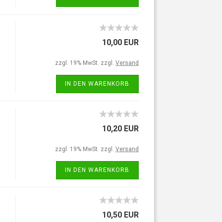
10,00 EUR
zzgl. 19% MwSt. zzgl.
Versand
IN DEN WARENKORB
10,20 EUR
zzgl. 19% MwSt. zzgl.
Versand
IN DEN WARENKORB
10,50 EUR