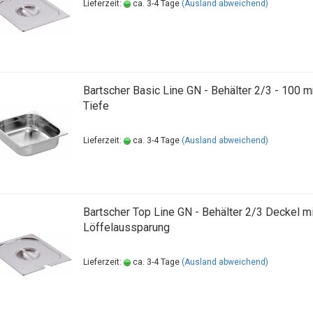
Lieferzeit:
ca. 3-4 Tage
(Ausland abweichend)
Bartscher Basic Line GN - Behälter 2/3 - 100 
Tiefe
Lieferzeit:
ca. 3-4 Tage
(Ausland abweichend)
Bartscher Top Line GN - Behälter 2/3 Deckel mi
Löffelaussparung
Lieferzeit:
ca. 3-4 Tage
(Ausland abweichend)