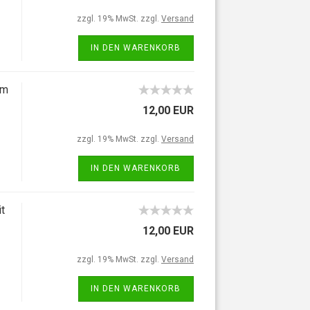
zzgl. 19% MwSt. zzgl.
Versand
IN DEN WARENKORB
mm
12,00 EUR
zzgl. 19% MwSt. zzgl.
Versand
IN DEN WARENKORB
t
12,00 EUR
zzgl. 19% MwSt. zzgl.
Versand
IN DEN WARENKORB