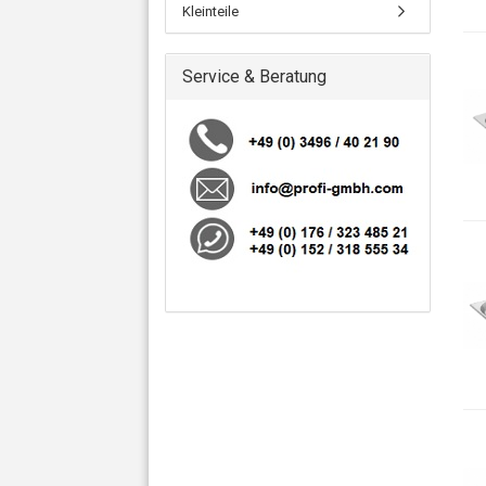
Kleinteile
Service & Beratung