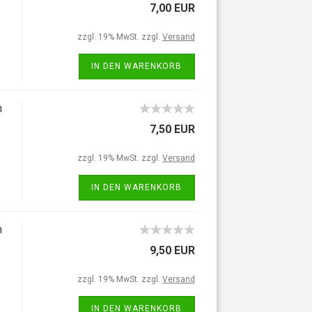
7,00 EUR
zzgl. 19% MwSt. zzgl.
Versand
IN DEN WARENKORB
m
7,50 EUR
zzgl. 19% MwSt. zzgl.
Versand
IN DEN WARENKORB
m
9,50 EUR
zzgl. 19% MwSt. zzgl.
Versand
IN DEN WARENKORB