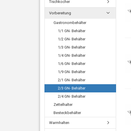
Tischkocher
Vorbereitung
Gastronombehälter
1/1 GN- Behälter
1/2 GN- Behälter
1/3 GN- Behälter
1/4 GN- Behälter
1/6 GN- Behälter
1/9 GN- Behälter
2/1 GN- Behälter
2/3 GN- Behälter
2/4 GN- Behälter
Zettelhalter
Besteckbehälter
Warmhalten