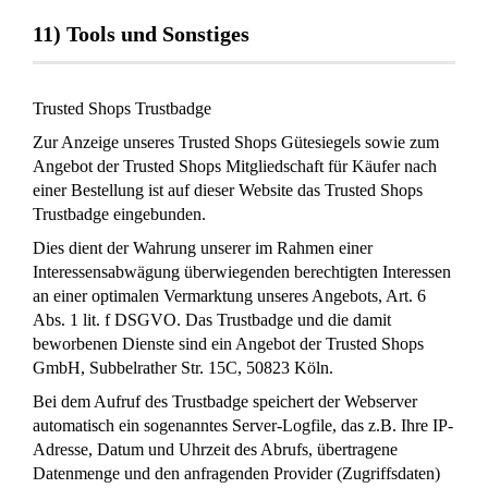
11) Tools und Sonstiges
Trusted Shops Trustbadge
Zur Anzeige unseres Trusted Shops Gütesiegels sowie zum
Angebot der Trusted Shops Mitgliedschaft für Käufer nach
einer Bestellung ist auf dieser Website das Trusted Shops
Trustbadge eingebunden.
Dies dient der Wahrung unserer im Rahmen einer
Interessensabwägung überwiegenden berechtigten Interessen
an einer optimalen Vermarktung unseres Angebots, Art. 6
Abs. 1 lit. f DSGVO. Das Trustbadge und die damit
beworbenen Dienste sind ein Angebot der Trusted Shops
GmbH, Subbelrather Str. 15C, 50823 Köln.
Bei dem Aufruf des Trustbadge speichert der Webserver
automatisch ein sogenanntes Server-Logfile, das z.B. Ihre IP-
Adresse, Datum und Uhrzeit des Abrufs, übertragene
Datenmenge und den anfragenden Provider (Zugriffsdaten)