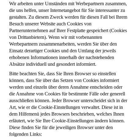
Wir arbeiten unter Umständen mit Werbepartnern zusammen,
die uns helfen, unser Internetangebot für Sie interessanter zu
gestalten. Zu diesem Zweck werden für diesen Fall bei Ihrem
Besuch unserer Website auch Cookies von
Partnerunternehmen auf Ihrer Festplatte gespeichert (Cookies
von Drittanbietern). Wenn wir mit vorbenannten
Werbepartnern zusammenarbeiten, werden Sie über den
Einsatz derartiger Cookies und den Umfang der jeweils
erhobenen Informationen innerhalb der nachstehenden
Absätze individuell und gesondert informiert.
Bitte beachten Sie, dass Sie Ihren Browser so einstellen
können, dass Sie über das Setzen von Cookies informiert
werden und einzeln über deren Annahme entscheiden oder
die Annahme von Cookies für bestimmte Fälle oder generell
ausschließen können. Jeder Browser unterscheidet sich in der
Art, wie er die Cookie-Einstellungen verwaltet. Diese ist in
dem Hilfemenü jedes Browsers beschrieben, welches Ihnen
erläutert, wie Sie Ihre Cookie-Einstellungen ändern können.
Diese finden Sie für die jeweiligen Browser unter den
folgenden Links: