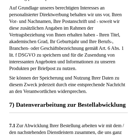
Auf Grundlage unseres berechtigten Interesses an
personalisierter Direktwerbung behalten wir uns vor, Ihren
Vor- und Nachnamen, Ihre Postanschrift und - soweit wir
diese zusätzlichen Angaben im Rahmen der
Vertragsbeziehung von Ihnen erhalten haben - Ihren Titel,
akademischen Grad, Ihr Geburtsjahr und Ihre Berufs-,
Branchen- oder Geschäftsbezeichnung gemäß Art. 6 Abs. 1
lit. f DSGVO zu speichern und für die Zusendung von
interessanten Angeboten und Informationen zu unseren
Produkten per Briefpost zu nutzen.
Sie können der Speicherung und Nutzung Ihrer Daten zu
diesem Zweck jederzeit durch eine entsprechende Nachricht
an den Verantwortlichen widersprechen.
7) Datenverarbeitung zur Bestellabwicklung
7.1
Zur Abwicklung Ihrer Bestellung arbeiten wir mit dem /
den nachstehenden Dienstleistern zusammen, die uns ganz