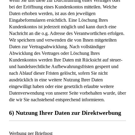
wenn Sie uns diese zur Durchführung eines Vertrages oder
bei der Eröffnung eines Kundenkontos mitteilen. Welche
Daten erhoben werden, ist aus den jeweiligen
Eingabeformularen ersichtlich. Eine Löschung Ihres
Kundenkontos ist jederzeit möglich und kann durch eine
Nachricht an die o.g. Adresse des Verantwortlichen erfolgen.
Wir speichern und verwenden die von Ihnen mitgeteilten
Daten zur Vertragsabwicklung. Nach vollständiger
Abwicklung des Vertrages oder Löschung Ihres
Kundenkontos werden Ihre Daten mit Rücksicht auf steuer-
und handelsrechtliche Aufbewahrungsfristen gesperrt und
nach Ablauf dieser Fristen gelöscht, sofern Sie nicht
ausdrücklich in eine weitere Nutzung Ihrer Daten
eingewilligt haben oder eine gesetzlich erlaubte weitere
Datenverwendung von unserer Seite vorbehalten wurde, über
die wir Sie nachstehend entsprechend informieren.
6) Nutzung Ihrer Daten zur Direktwerbung
Werbung per Briefpost