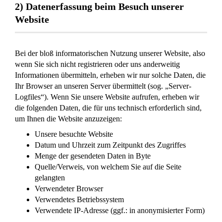
2) Datenerfassung beim Besuch unserer
Website
Bei der bloß informatorischen Nutzung unserer Website, also
wenn Sie sich nicht registrieren oder uns anderweitig
Informationen übermitteln, erheben wir nur solche Daten, die
Ihr Browser an unseren Server übermittelt (sog. „Server-
Logfiles“). Wenn Sie unsere Website aufrufen, erheben wir
die folgenden Daten, die für uns technisch erforderlich sind,
um Ihnen die Website anzuzeigen:
Unsere besuchte Website
Datum und Uhrzeit zum Zeitpunkt des Zugriffes
Menge der gesendeten Daten in Byte
Quelle/Verweis, von welchem Sie auf die Seite
gelangten
Verwendeter Browser
Verwendetes Betriebssystem
Verwendete IP-Adresse (ggf.: in anonymisierter Form)