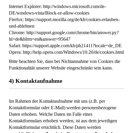
Internet Explorer: http://windows.microsoft.com/de-
DE/windows-vista/Block-or-allow-cookies
Firefox: https://support.mozilla.org/de/kb/cookies-erlauben-
und-ablehnen
Chrome: http://support.google.com/chrome/bin/answer.py?
hl=de&hlrm=en&answer=95647
Safari: https://support.apple.com/kb/ph21411?locale=de_DE
Opera: http://help.opera.com/Windows/10.20/de/cookies.html
Bitte beachten Sie, dass bei Nichtannahme von Cookies die
Funktionalität unserer Website eingeschränkt sein kann.
4) Kontaktaufnahme
Im Rahmen der Kontaktaufnahme mit uns (z.B. per
Kontaktformular oder E-Mail) werden personenbezogene
Daten erhoben. Welche Daten im Falle eines
Kontaktformulars erhoben werden, ist aus dem jeweiligen
Kontaktformular ersichtlich. Diese Daten werden