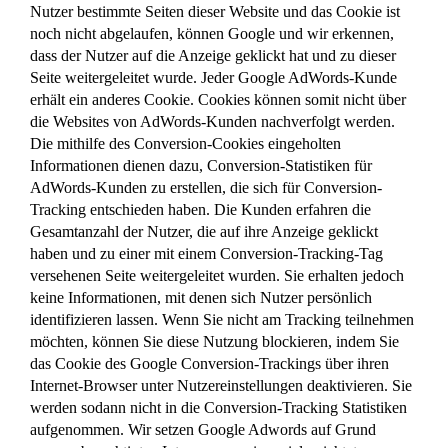
Nutzer bestimmte Seiten dieser Website und das Cookie ist
noch nicht abgelaufen, können Google und wir erkennen,
dass der Nutzer auf die Anzeige geklickt hat und zu dieser
Seite weitergeleitet wurde. Jeder Google AdWords-Kunde
erhält ein anderes Cookie. Cookies können somit nicht über
die Websites von AdWords-Kunden nachverfolgt werden.
Die mithilfe des Conversion-Cookies eingeholten
Informationen dienen dazu, Conversion-Statistiken für
AdWords-Kunden zu erstellen, die sich für Conversion-
Tracking entschieden haben. Die Kunden erfahren die
Gesamtanzahl der Nutzer, die auf ihre Anzeige geklickt
haben und zu einer mit einem Conversion-Tracking-Tag
versehenen Seite weitergeleitet wurden. Sie erhalten jedoch
keine Informationen, mit denen sich Nutzer persönlich
identifizieren lassen. Wenn Sie nicht am Tracking teilnehmen
möchten, können Sie diese Nutzung blockieren, indem Sie
das Cookie des Google Conversion-Trackings über ihren
Internet-Browser unter Nutzereinstellungen deaktivieren. Sie
werden sodann nicht in die Conversion-Tracking Statistiken
aufgenommen. Wir setzen Google Adwords auf Grund