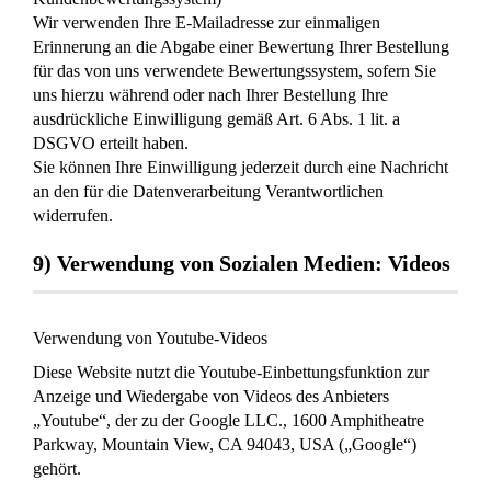
Wir verwenden Ihre E-Mailadresse zur einmaligen
Erinnerung an die Abgabe einer Bewertung Ihrer Bestellung
für das von uns verwendete Bewertungssystem, sofern Sie
uns hierzu während oder nach Ihrer Bestellung Ihre
ausdrückliche Einwilligung gemäß Art. 6 Abs. 1 lit. a
DSGVO erteilt haben.
Sie können Ihre Einwilligung jederzeit durch eine Nachricht
an den für die Datenverarbeitung Verantwortlichen
widerrufen.
9) Verwendung von Sozialen Medien: Videos
Verwendung von Youtube-Videos
Diese Website nutzt die Youtube-Einbettungsfunktion zur
Anzeige und Wiedergabe von Videos des Anbieters
„Youtube“, der zu der Google LLC., 1600 Amphitheatre
Parkway, Mountain View, CA 94043, USA („Google“)
gehört.