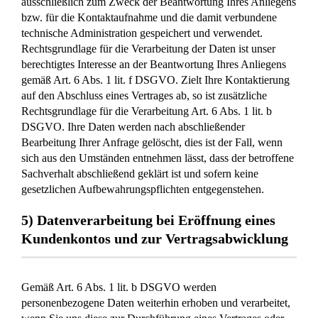
ausschließlich zum Zweck der Beantwortung Ihres Anliegens
bzw. für die Kontaktaufnahme und die damit verbundene
technische Administration gespeichert und verwendet.
Rechtsgrundlage für die Verarbeitung der Daten ist unser
berechtigtes Interesse an der Beantwortung Ihres Anliegens
gemäß Art. 6 Abs. 1 lit. f DSGVO. Zielt Ihre Kontaktierung
auf den Abschluss eines Vertrages ab, so ist zusätzliche
Rechtsgrundlage für die Verarbeitung Art. 6 Abs. 1 lit. b
DSGVO. Ihre Daten werden nach abschließender
Bearbeitung Ihrer Anfrage gelöscht, dies ist der Fall, wenn
sich aus den Umständen entnehmen lässt, dass der betroffene
Sachverhalt abschließend geklärt ist und sofern keine
gesetzlichen Aufbewahrungspflichten entgegenstehen.
5) Datenverarbeitung bei Eröffnung eines
Kundenkontos und zur Vertragsabwicklung
Gemäß Art. 6 Abs. 1 lit. b DSGVO werden
personenbezogene Daten weiterhin erhoben und verarbeitet,