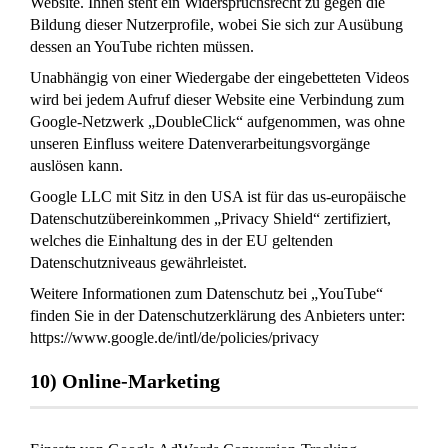
Website. Ihnen steht ein Widerspruchsrecht zu gegen die
Bildung dieser Nutzerprofile, wobei Sie sich zur Ausübung
dessen an YouTube richten müssen.
Unabhängig von einer Wiedergabe der eingebetteten Videos
wird bei jedem Aufruf dieser Website eine Verbindung zum
Google-Netzwerk „DoubleClick“ aufgenommen, was ohne
unseren Einfluss weitere Datenverarbeitungsvorgänge
auslösen kann.
Google LLC mit Sitz in den USA ist für das us-europäische
Datenschutzübereinkommen „Privacy Shield“ zertifiziert,
welches die Einhaltung des in der EU geltenden
Datenschutzniveaus gewährleistet.
Weitere Informationen zum Datenschutz bei „YouTube“
finden Sie in der Datenschutzerklärung des Anbieters unter:
https://www.google.de/intl/de/policies/privacy
10) Online-Marketing