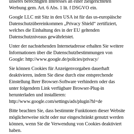
unseres berechtigten Interesses an einer zielgerichteten
Werbung gem. Art. 6 Abs. 1 lit. f DSGVO ein.
Google LLC mit Sitz in den USA ist für das us-europäische
Datenschutzübereinkommen „Privacy Shield“ zertifiziert,
welches die Einhaltung des in der EU geltenden
Datenschutzniveaus gewährleistet.
Unter der nachstehenden Internetadresse erhalten Sie weitere
Informationen über die Datenschutzbestimmungen von
Google: http://www.google.de/policies/privacy/
Sie können Cookies für Anzeigenvorgaben dauerhaft
deaktivieren, indem Sie diese durch eine entsprechende
Einstellung Ihrer Browser-Software verhindern oder das
unter folgendem Link verfügbare Browser-Plug-in
herunterladen und installieren:
http://www.google.com/settings/ads/plugin?hl=de
Bitte beachten Sie, dass bestimmte Funktionen dieser Website
möglicherweise nicht oder nur eingeschränkt genutzt werden
können, wenn Sie die Verwendung von Cookies deaktiviert
haben.