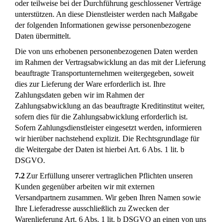
oder teilweise bei der Durchführung geschlossener Verträge
unterstützen. An diese Dienstleister werden nach Maßgabe
der folgenden Informationen gewisse personenbezogene
Daten übermittelt.
Die von uns erhobenen personenbezogenen Daten werden
im Rahmen der Vertragsabwicklung an das mit der Lieferung
beauftragte Transportunternehmen weitergegeben, soweit
dies zur Lieferung der Ware erforderlich ist. Ihre
Zahlungsdaten geben wir im Rahmen der
Zahlungsabwicklung an das beauftragte Kreditinstitut weiter,
sofern dies für die Zahlungsabwicklung erforderlich ist.
Sofern Zahlungsdienstleister eingesetzt werden, informieren
wir hierüber nachstehend explizit. Die Rechtsgrundlage für
die Weitergabe der Daten ist hierbei Art. 6 Abs. 1 lit. b
DSGVO.
7.2
Zur Erfüllung unserer vertraglichen Pflichten unseren
Kunden gegenüber arbeiten wir mit externen
Versandpartnern zusammen. Wir geben Ihren Namen sowie
Ihre Lieferadresse ausschließlich zu Zwecken der
Warenlieferung Art. 6 Abs. 1 lit. b DSGVO an einen von uns