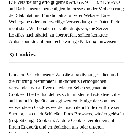
Die Verarbeitung erfolgt gemäß Art. 6 Abs. 1 lit. f DSGVO
auf Basis unseres berechtigten Interesses an der Verbesserung
der Stabilität und Funktionalität unserer Website. Eine
Weitergabe oder anderweitige Verwendung der Daten findet
nicht statt. Wir behalten uns allerdings vor, die Server-
Logfiles nachträglich zu überprüfen, sollten konkrete
Anhaltspunkte auf eine rechtswidrige Nutzung hinweisen.
3) Cookies
Um den Besuch unserer Website attraktiv zu gestalten und
die Nutzung bestimmter Funktionen zu ermöglichen,
verwenden wir auf verschiedenen Seiten sogenannte
Cookies. Hierbei handelt es sich um kleine Textdateien, die
auf Ihrem Endgerät abgelegt werden. Einige der von uns
verwendeten Cookies werden nach dem Ende der Browser-
Sitzung, also nach Schließen Ihres Browsers, wieder gelöscht
(sog. Sitzungs-Cookies). Andere Cookies verbleiben auf
Ihrem Endgerät und ermöglichen uns oder unseren