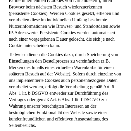
Partnerunternehmen (Cookies von Drittanbietern), Ihren
Browser beim nächsten Besuch wiederzuerkennen
(persistente Cookies). Werden Cookies gesetzt, erheben und
verarbeiten diese im individuellen Umfang bestimmte
Nutzerinformationen wie Browser- und Standortdaten sowie
IP-Adresswerte. Persistente Cookies werden automatisiert
nach einer vorgegebenen Dauer gelöscht, die sich je nach
Cookie unterscheiden kann.
Teilweise dienen die Cookies dazu, durch Speicherung von
Einstellungen den Bestellprozess zu vereinfachen (z.B.
Merken des Inhalts eines virtuellen Warenkorbs für einen
späteren Besuch auf der Website). Sofern durch einzelne von
uns implementierte Cookies auch personenbezogene Daten
verarbeitet werden, erfolgt die Verarbeitung gemäß Art. 6
Abs. 1 lit. b DSGVO entweder zur Durchführung des
Vertrages oder gemäß Art. 6 Abs. 1 lit. f DSGVO zur
Wahrung unserer berechtigten Interessen an der
bestmöglichen Funktionalität der Website sowie einer
kundenfreundlichen und effektiven Ausgestaltung des
Seitenbesuchs.