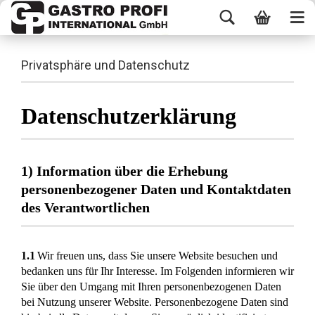
Privatsphäre und Datenschutz
Datenschutzerklärung
1) Information über die Erhebung
personenbezogener Daten und Kontaktdaten
des Verantwortlichen
1.1
Wir freuen uns, dass Sie unsere Website besuchen und
bedanken uns für Ihr Interesse. Im Folgenden informieren wir
Sie über den Umgang mit Ihren personenbezogenen Daten
bei Nutzung unserer Website. Personenbezogene Daten sind