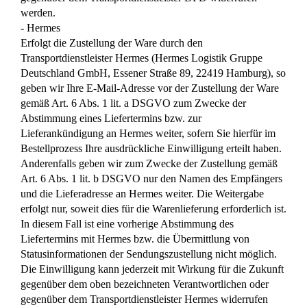
werden.
- Hermes
Erfolgt die Zustellung der Ware durch den
Transportdienstleister Hermes (Hermes Logistik Gruppe
Deutschland GmbH, Essener Straße 89, 22419 Hamburg), so
geben wir Ihre E-Mail-Adresse vor der Zustellung der Ware
gemäß Art. 6 Abs. 1 lit. a DSGVO zum Zwecke der
Abstimmung eines Liefertermins bzw. zur
Lieferankündigung an Hermes weiter, sofern Sie hierfür im
Bestellprozess Ihre ausdrückliche Einwilligung erteilt haben.
Anderenfalls geben wir zum Zwecke der Zustellung gemäß
Art. 6 Abs. 1 lit. b DSGVO nur den Namen des Empfängers
und die Lieferadresse an Hermes weiter. Die Weitergabe
erfolgt nur, soweit dies für die Warenlieferung erforderlich ist.
In diesem Fall ist eine vorherige Abstimmung des
Liefertermins mit Hermes bzw. die Übermittlung von
Statusinformationen der Sendungszustellung nicht möglich.
Die Einwilligung kann jederzeit mit Wirkung für die Zukunft
gegenüber dem oben bezeichneten Verantwortlichen oder
gegenüber dem Transportdienstleister Hermes widerrufen