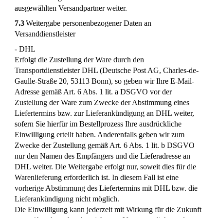
ausgewählten Versandpartner weiter.
7.3
Weitergabe personenbezogener Daten an
Versanddienstleister
- DHL
Erfolgt die Zustellung der Ware durch den
Transportdienstleister DHL (Deutsche Post AG, Charles-de-
Gaulle-Straße 20, 53113 Bonn), so geben wir Ihre E-Mail-
Adresse gemäß Art. 6 Abs. 1 lit. a DSGVO vor der
Zustellung der Ware zum Zwecke der Abstimmung eines
Liefertermins bzw. zur Lieferankündigung an DHL weiter,
sofern Sie hierfür im Bestellprozess Ihre ausdrückliche
Einwilligung erteilt haben. Anderenfalls geben wir zum
Zwecke der Zustellung gemäß Art. 6 Abs. 1 lit. b DSGVO
nur den Namen des Empfängers und die Lieferadresse an
DHL weiter. Die Weitergabe erfolgt nur, soweit dies für die
Warenlieferung erforderlich ist. In diesem Fall ist eine
vorherige Abstimmung des Liefertermins mit DHL bzw. die
Lieferankündigung nicht möglich.
Die Einwilligung kann jederzeit mit Wirkung für die Zukunft