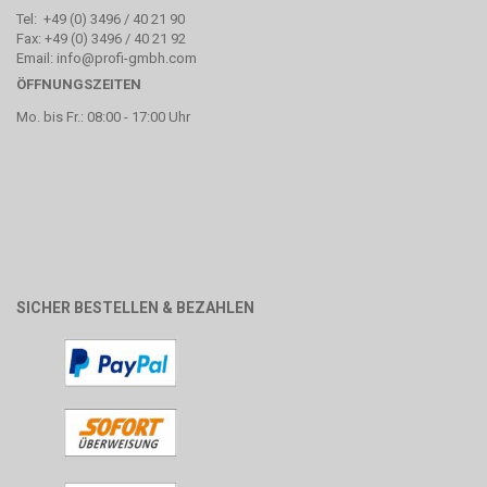
Tel: +49 (0) 3496 / 40 21 90
Fax: +49 (0) 3496 / 40 21 92
Email: info@profi-gmbh.com
ÖFFNUNGSZEITEN
Mo. bis Fr.: 08:00 - 17:00 Uhr
SICHER BESTELLEN & BEZAHLEN