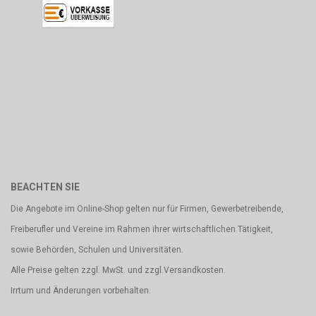
BEACHTEN SIE
Die Angebote im Online-Shop gelten nur für Firmen, Gewerbetreibende,
Freiberufler und Vereine im Rahmen ihrer wirtschaftlichen Tätigkeit,
sowie Behörden, Schulen und Universitäten.
Alle Preise gelten zzgl. MwSt. und zzgl.Versandkosten.
Irrtum und Änderungen vorbehalten.