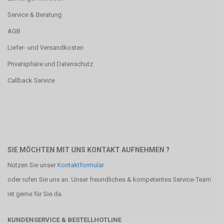
Service & Beratung
AGB
Liefer- und Versandkosten
Privatsphäre und Datenschutz
Callback Service
SIE MÖCHTEN MIT UNS KONTAKT AUFNEHMEN ?
Nutzen Sie unser
Kontaktformular
oder rufen Sie uns an. Unser freundliches & kompetentes Service-Team
ist gerne für Sie da.
KUNDENSERVICE & BESTELLHOTLINE