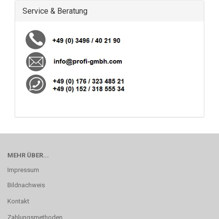
Service & Beratung
MEHR ÜBER...
Impressum
Bildnachweis
Kontakt
Zahlungsmethoden