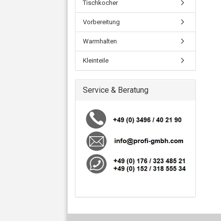
Tischkocher
Vorbereitung
Warmhalten
Kleinteile
Service & Beratung