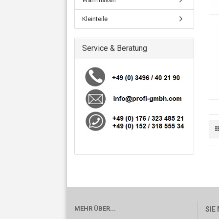
Kleinteile
Service & Beratung
MEHR ÜBER...
SIE