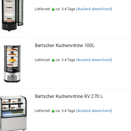
Lieferzeit:
ca. 3-4 Tage
(Ausland abweichend)
Bartscher Kuchenvitrine 100L
Lieferzeit:
ca. 3-4 Tage
(Ausland abweichend)
Bartscher Kuchenvitrine KV 270 L
Lieferzeit:
ca. 3-4 Tage
(Ausland abweichend)