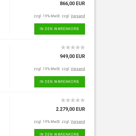
866,00 EUR
zzgl. 19% MwSt. zzgl.
Versand
IN DEN WARENKORB
949,00 EUR
zzgl. 19% MwSt. zzgl.
Versand
IN DEN WARENKORB
2.279,00 EUR
zzgl. 19% MwSt. zzgl.
Versand
IN DEN WARENKORB