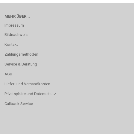
MEHR ÜBER...
Impressum
Bildnachweis
Kontakt
Zahlungsmethoden
Service & Beratung
AGB
Liefer- und Versandkosten
Privatsphäre und Datenschutz
Callback Service