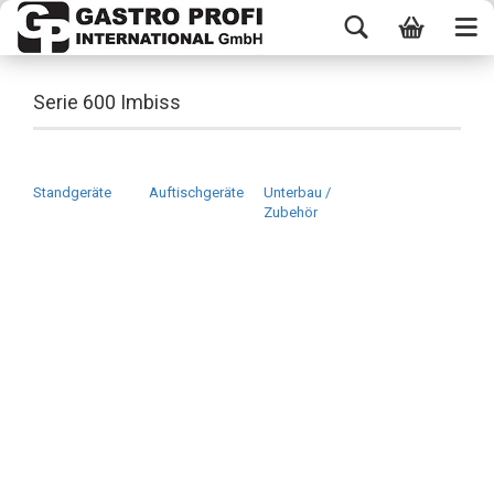
Serie 600 Imbiss
Standgeräte
Auftischgeräte
Unterbau /
Zubehör