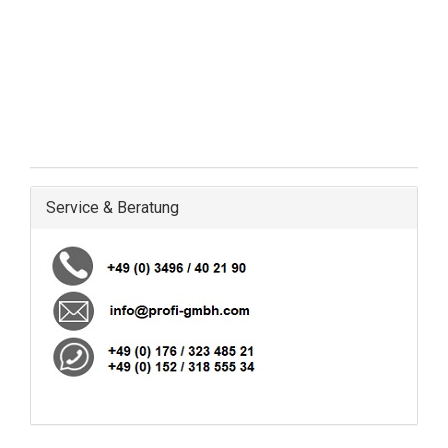
Service & Beratung