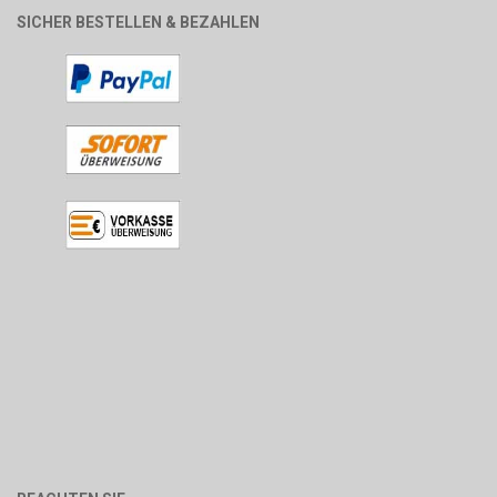
SICHER BESTELLEN & BEZAHLEN