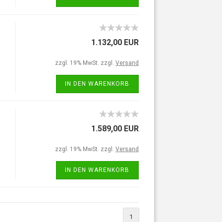
1.132,00 EUR
zzgl. 19% MwSt. zzgl.
Versand
IN DEN WARENKORB
1.589,00 EUR
zzgl. 19% MwSt. zzgl.
Versand
IN DEN WARENKORB
1