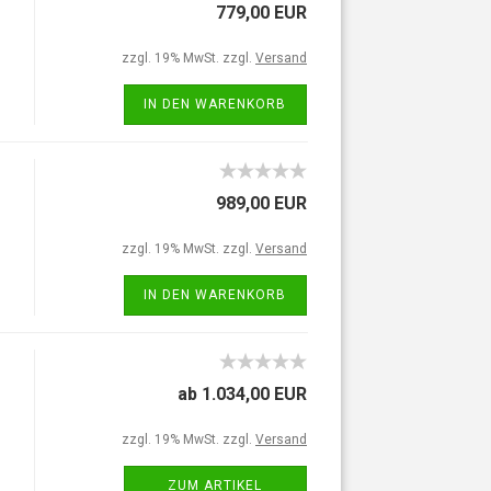
779,00 EUR
zzgl. 19% MwSt. zzgl.
Versand
IN DEN WARENKORB
989,00 EUR
zzgl. 19% MwSt. zzgl.
Versand
IN DEN WARENKORB
ab 1.034,00 EUR
zzgl. 19% MwSt. zzgl.
Versand
ZUM ARTIKEL