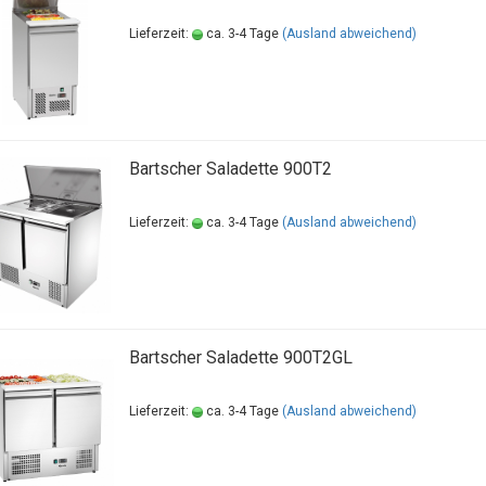
Lieferzeit:
ca. 3-4 Tage
(Ausland abweichend)
Bartscher Saladette 900T2
Lieferzeit:
ca. 3-4 Tage
(Ausland abweichend)
Bartscher Saladette 900T2GL
Lieferzeit:
ca. 3-4 Tage
(Ausland abweichend)