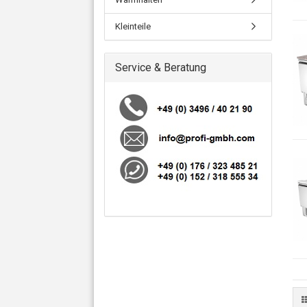
Kleinteile
Service & Beratung