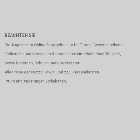
BEACHTEN SIE
Die Angebote im Online-Shop gelten nur für Firmen, Gewerbetreibende,
Freiberufler und Vereine im Rahmen ihrer wirtschaftlichen Tätigkeit,
sowie Behörden, Schulen und Universitäten.
Alle Preise gelten zzgl. MwSt. und zzgl.Versandkosten.
Irrtum und Änderungen vorbehalten.