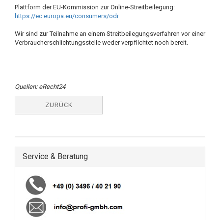
Plattform der EU-Kommission zur Online-Streitbeilegung:
https://ec.europa.eu/consumers/odr
Wir sind zur Teilnahme an einem Streitbeilegungsverfahren vor einer
Verbraucherschlichtungsstelle weder verpflichtet noch bereit.
Quellen: eRecht24
ZURÜCK
Service & Beratung