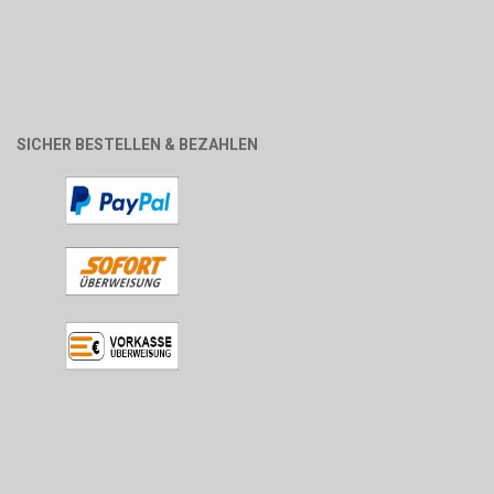
SICHER BESTELLEN & BEZAHLEN