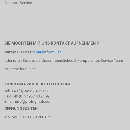
Callback Service
SIE MÖCHTEN MIT UNS KONTAKT AUFNEHMEN ?
Nutzen Sie unser
Kontaktformular
oder rufen Sie uns an. Unser freundliches & kompetentes Service-Team
ist gerne für Sie da.
KUNDENSERVICE & BESTELLHOTLINE
Tel: +49 (0) 3496 / 40 21 90
Fax: +49 (0) 3496 / 40 21 92
Email: info@profi-gmbh.com
ÖFFNUNGSZEITEN
Mo. bis Fr.: 08:00 - 17:00 Uhr