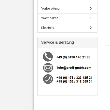
Vorbereitung
Warmhalten
Kleinteile
Service & Beratung