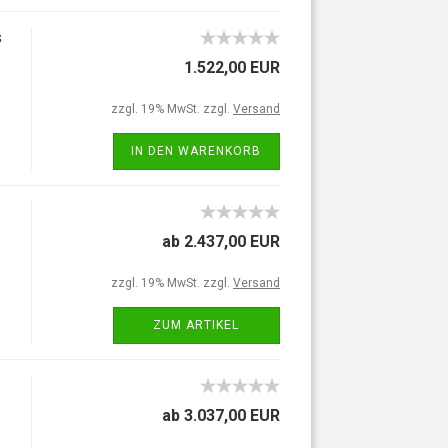
s
1.522,00 EUR
zzgl. 19% MwSt. zzgl.
Versand
IN DEN WARENKORB
ab 2.437,00 EUR
zzgl. 19% MwSt. zzgl.
Versand
ZUM ARTIKEL
ab 3.037,00 EUR