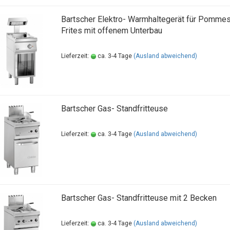
Bartscher Elektro- Warmhaltegerät für Pomme
Frites mit offenem Unterbau
Lieferzeit:
ca. 3-4 Tage
(Ausland abweichend)
Bartscher Gas- Standfritteuse
Lieferzeit:
ca. 3-4 Tage
(Ausland abweichend)
Bartscher Gas- Standfritteuse mit 2 Becken
Lieferzeit:
ca. 3-4 Tage
(Ausland abweichend)