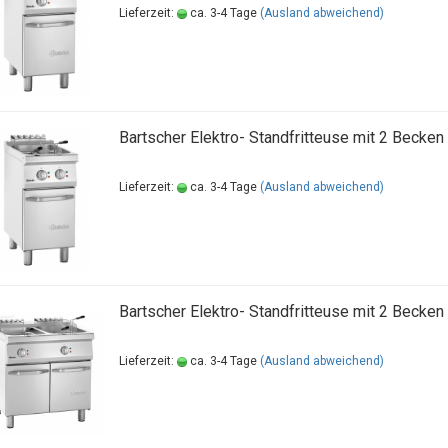
Lieferzeit:
ca. 3-4 Tage
(Ausland abweichend)
Bartscher Elektro- Standfritteuse mit 2 Becken
Lieferzeit:
ca. 3-4 Tage
(Ausland abweichend)
Bartscher Elektro- Standfritteuse mit 2 Becken
Lieferzeit:
ca. 3-4 Tage
(Ausland abweichend)