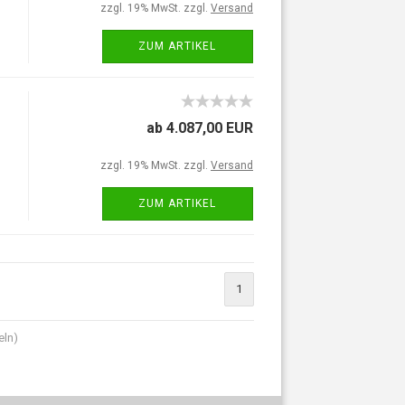
zzgl. 19% MwSt. zzgl.
Versand
ZUM ARTIKEL
ab 4.087,00 EUR
zzgl. 19% MwSt. zzgl.
Versand
ZUM ARTIKEL
1
eln)