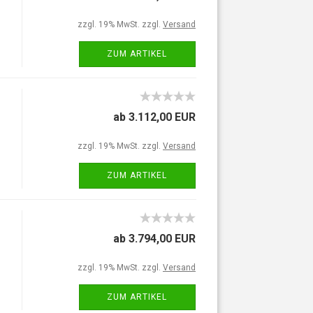
zzgl. 19% MwSt. zzgl.
Versand
ZUM ARTIKEL
ab 3.112,00 EUR
zzgl. 19% MwSt. zzgl.
Versand
ZUM ARTIKEL
ab 3.794,00 EUR
zzgl. 19% MwSt. zzgl.
Versand
ZUM ARTIKEL