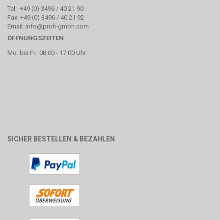
Tel: +49 (0) 3496 / 40 21 90
Fax: +49 (0) 3496 / 40 21 92
Email: info@profi-gmbh.com
ÖFFNUNGSZEITEN
Mo. bis Fr.: 08:00 - 17:00 Uhr
SICHER BESTELLEN & BEZAHLEN