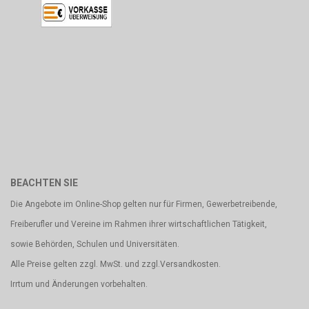
BEACHTEN SIE
Die Angebote im Online-Shop gelten nur für Firmen, Gewerbetreibende,
Freiberufler und Vereine im Rahmen ihrer wirtschaftlichen Tätigkeit,
sowie Behörden, Schulen und Universitäten.
Alle Preise gelten zzgl. MwSt. und zzgl.Versandkosten.
Irrtum und Änderungen vorbehalten.