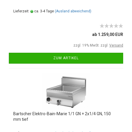
Lieferzeit:
ca. 3-4 Tage
(Ausland abweichend)
ab 1.259,00 EUR
zzgl. 19% MwSt. zzgl.
Versand
ZUM ARTIKEL
Bartscher Elektro-Bain-Marie 1/1 GN + 2x1/4 GN, 150
mm tief