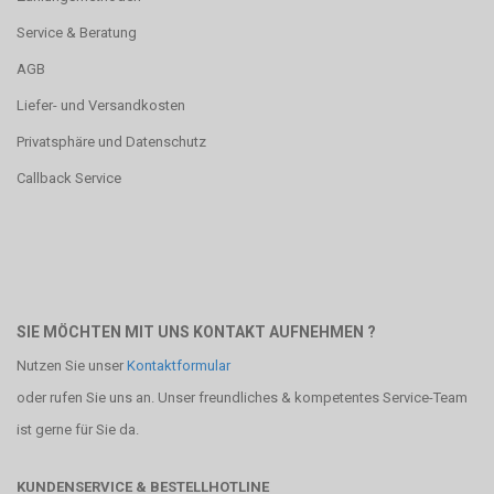
Service & Beratung
AGB
Liefer- und Versandkosten
Privatsphäre und Datenschutz
Callback Service
SIE MÖCHTEN MIT UNS KONTAKT AUFNEHMEN ?
Nutzen Sie unser
Kontaktformular
oder rufen Sie uns an. Unser freundliches & kompetentes Service-Team
ist gerne für Sie da.
KUNDENSERVICE & BESTELLHOTLINE