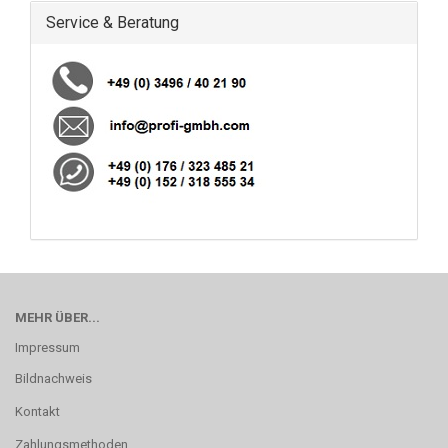
Service & Beratung
MEHR ÜBER...
Impressum
Bildnachweis
Kontakt
Zahlungsmethoden