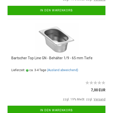
IN DEN WARENKORB
Bartscher Top Line GN - Behälter 1/9 - 65 mm Tiefe
Lieferzeit:
ca. 3-4 Tage
(Ausland abweichend)
7,00 EUR
zzgl. 19% MwSt. zzgl.
Versand
IN DEN WARENKORB