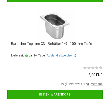
Bartscher Top Line GN - Behälter 1/9 - 100 mm Tiefe
Lieferzeit:
ca. 3-4 Tage
(Ausland abweichend)
8,00 EUR
zzgl. 19% MwSt. zzgl.
Versand
IN DEN WARENKORB