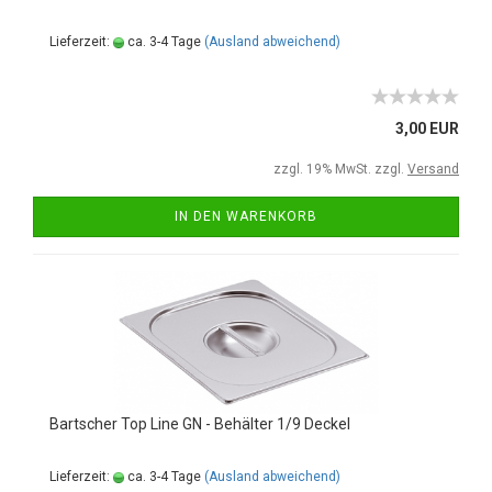
Lieferzeit:
ca. 3-4 Tage
(Ausland abweichend)
3,00 EUR
zzgl. 19% MwSt. zzgl.
Versand
IN DEN WARENKORB
Bartscher Top Line GN - Behälter 1/9 Deckel
Lieferzeit:
ca. 3-4 Tage
(Ausland abweichend)