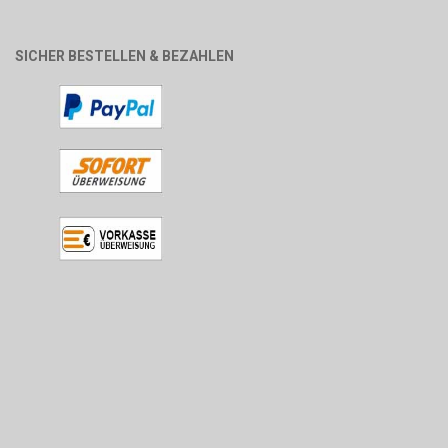
SICHER BESTELLEN & BEZAHLEN